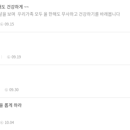
도 건강하게 ~~
을 보며 우리가족 모두 올 한해도 무사하고 건강하기를 바래봅니다
09.15
09.19
09.30
간을 롭게 하라
10.04