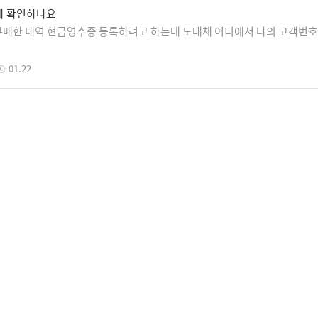
게 확인하나요
매한 내역 현금영수증 등록하려고 하는데 도대체 어디에서 나의 고객번호
01.22