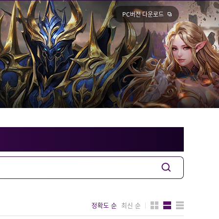
PC버전 다운로드
정확도 순
최신 순