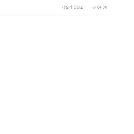
게릴라 QUIZ
04.04