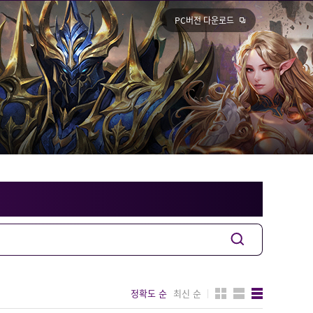
PC버전 다운로드
정확도 순
최신 순