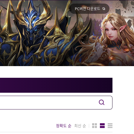
PC버전 다운로드
정확도 순
최신 순