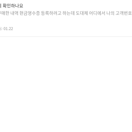
게 확인하나요
매한 내역 현금영수증 등록하려고 하는데 도대체 어디에서 나의 고객번호
01.22