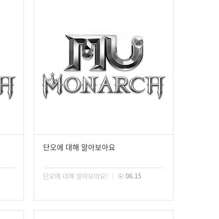
단오에 대해 알아보아요
단오에 대해 알아보아요!
06.15