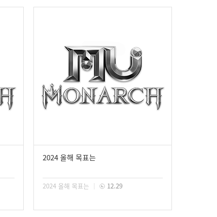
2024 올해 목표는
2024 올해 목표는
12.29