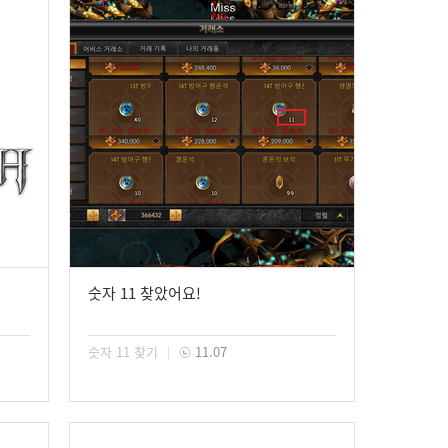
숫자 11 찾았어요!
숫자 11 찾기
11.07