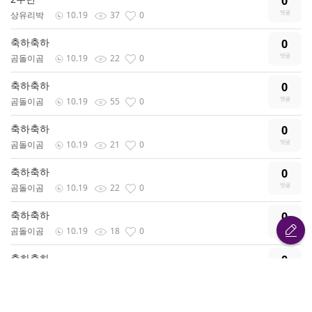
0
상유리박
10.19
37
0
축하축하
0
곰돌이곰
10.19
22
0
축하축하
0
곰돌이곰
10.19
55
0
축하축하
0
곰돌이곰
10.19
21
0
축하축하
0
곰돌이곰
10.19
22
0
축하축하
0
곰돌이곰
10.19
18
0
축하축하
0
곰돌이곰
10.19
20
0
축하축하
0