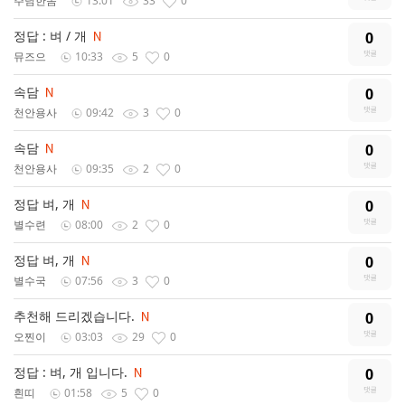
주님한놈
13:01
33
0
정답 : 벼 / 개
0
뮤즈으
10:33
5
0
속담
0
천안용사
09:42
3
0
속담
0
천안용사
09:35
2
0
정답 벼, 개
0
별수련
08:00
2
0
정답 벼, 개
0
별수국
07:56
3
0
추천해 드리겠습니다.
0
오찐이
03:03
29
0
정답 : 벼, 개 입니다.
0
흰띠
01:58
5
0