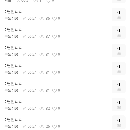
척살l
06.24
31
0
2번입니다
0
곰돌이곰
06.24
36
0
2번입니다
0
곰돌이곰
06.24
37
0
2번입니다
0
곰돌이곰
06.24
31
0
2번입니다
0
곰돌이곰
06.24
31
0
2번입니다
0
곰돌이곰
06.24
31
0
2번입니다
0
곰돌이곰
06.24
32
0
2번입니다
0
곰돌이곰
06.24
26
0