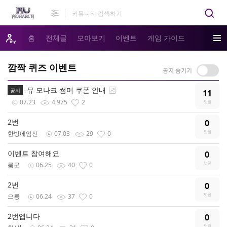
홈
전체글
모아보기
이벤트
게임 가이드
깜짝 퀴즈 이벤트
뮤 모나크 썸머 쿠폰 안내
공지
11
07.23
4,975
2
2번
0
한방에임신
07.03
29
0
이벤트 참여해요
0
룸군
06.25
40
0
2번
0
으릉
06.24
37
0
2번엡니다
0