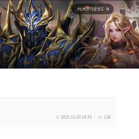
PC버전 다운로드
2025.11.03 19:33
118