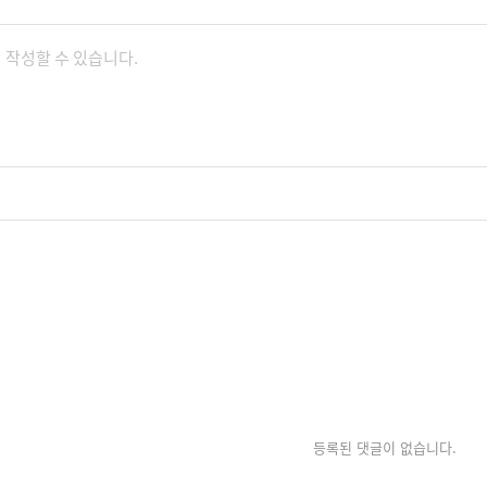
등록된 댓글이 없습니다.