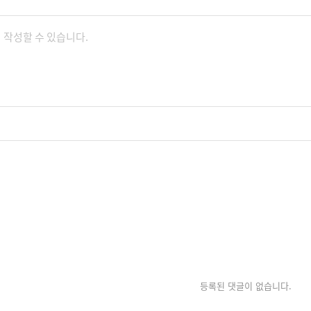
등록된 댓글이 없습니다.