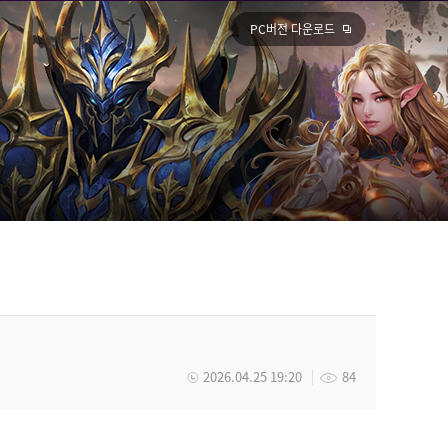
PC버전 다운로드
2026.04.25 19:20
84