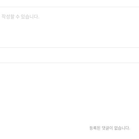
등록된 댓글이 없습니다.