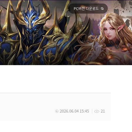
PC버전 다운로드
2026.06.04 15:45
21