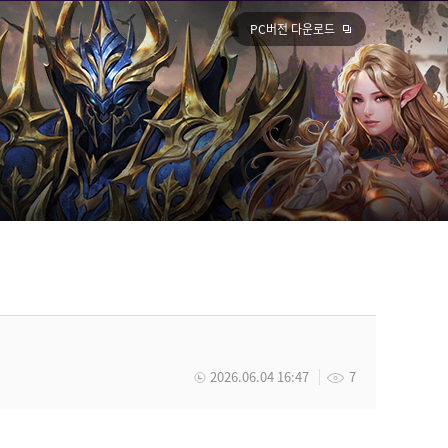
PC버전 다운로드
2026.06.04 16:47
7