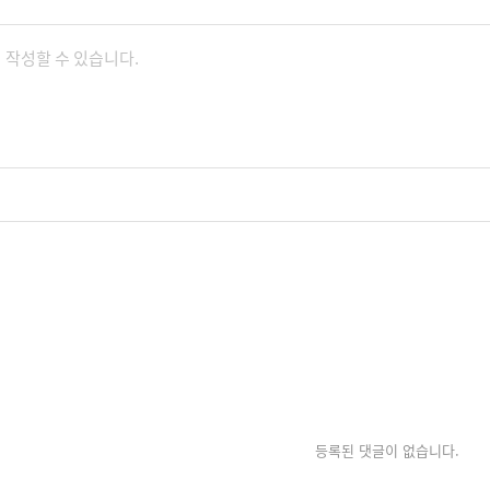
등록된 댓글이 없습니다.