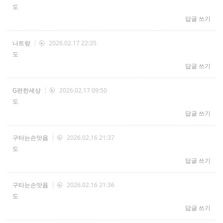
도
답글 쓰기
나트랑
2026.02.17 22:35
도
답글 쓰기
G편한세상
2026.02.17 09:50
도
답글 쓰기
구타는손맛욥
2026.02.16 21:37
도
답글 쓰기
구타는손맛욥
2026.02.16 21:36
도
답글 쓰기