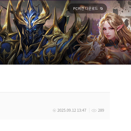
PC버전 다운로드
2025.09.12 13:47
289