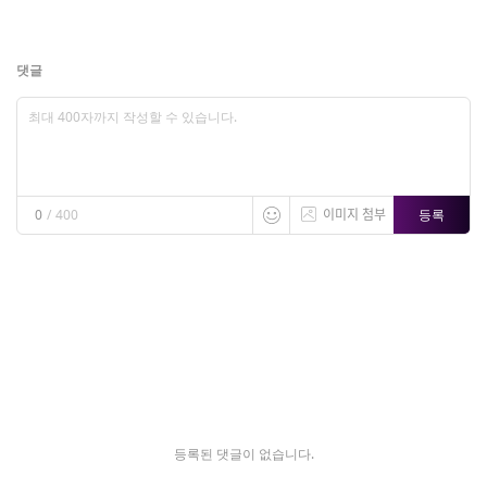
댓글
이미지 첨부
등록
0
/
400
등록된 댓글이 없습니다.