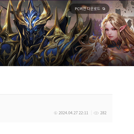
PC버전 다운로드
2024.04.27 22:11
282