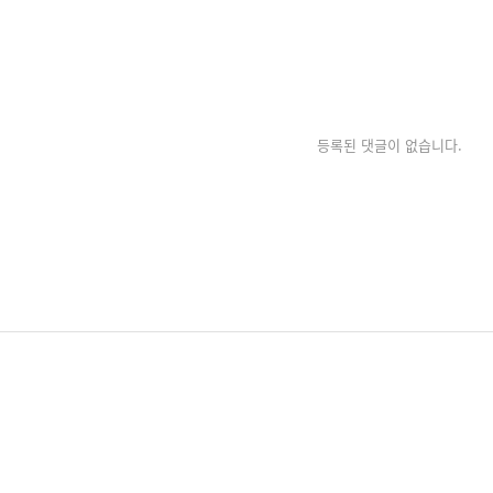
등록된 댓글이 없습니다.