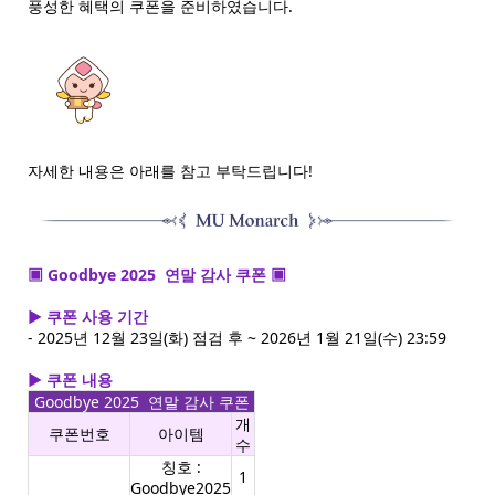
풍성한 혜택의 쿠폰을 준비하였습니다.
자세한 내용은 아래를 참고 부탁드립니다!
▣ Goodbye 2025 연말 감사 쿠폰 ▣
▶ 쿠폰 사용 기간
- 2025년 12월 23일(화) 점검 후 ~ 2026년 1월 21일(수) 23:59
▶ 쿠폰 내용
Goodbye 2025 연말 감사 쿠폰
개
쿠폰번호
아이템
수
칭호 :
1
Goodbye2025