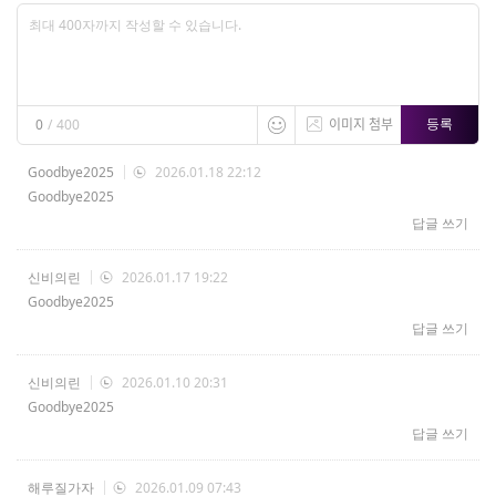
이미지 첨부
등록
0
/
400
Goodbye2025
2026.01.18 22:12
Goodbye2025
답글 쓰기
신비의린
2026.01.17 19:22
Goodbye2025
답글 쓰기
신비의린
2026.01.10 20:31
Goodbye2025
답글 쓰기
해루질가자
2026.01.09 07:43