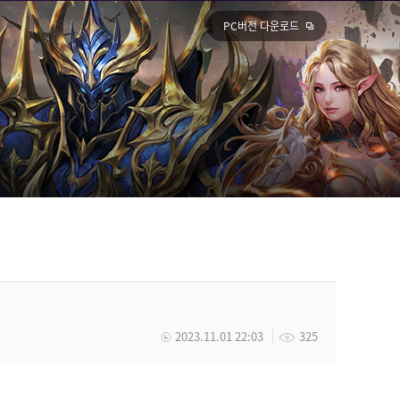
PC버전 다운로드
2023.11.01 22:03
325