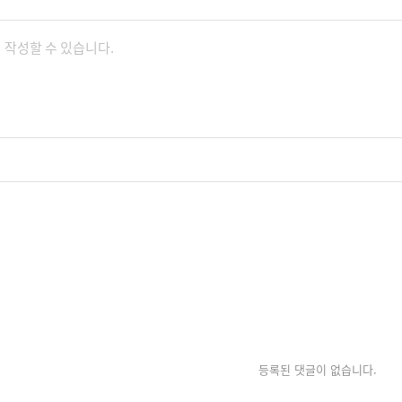
등록된 댓글이 없습니다.