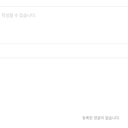
등록된 댓글이 없습니다.