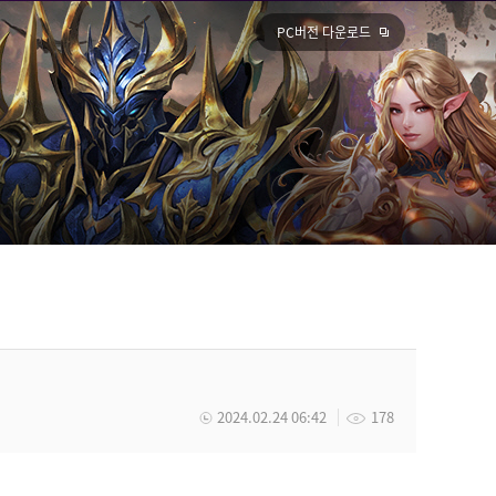
PC버전 다운로드
2024.02.24 06:42
178