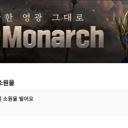
소원을
 소원을 빌어요