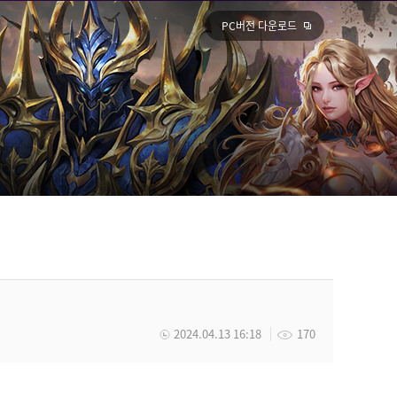
PC버전 다운로드
2024.04.13 16:18
170