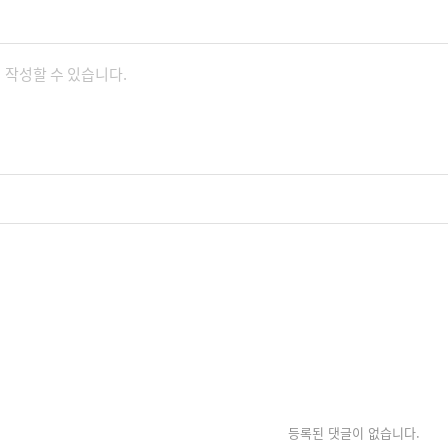
등록된 댓글이 없습니다.