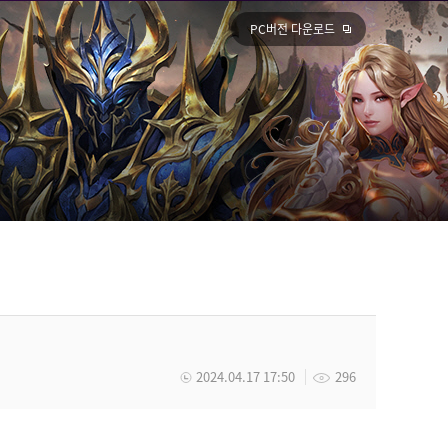
PC버전 다운로드
2024.04.17 17:50
296