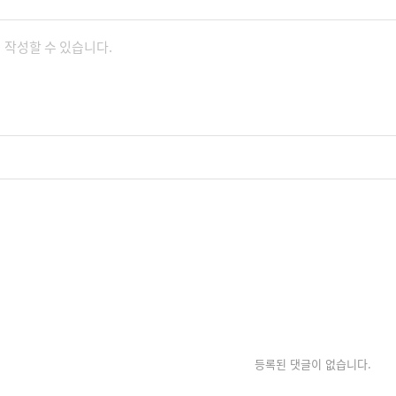
등록된 댓글이 없습니다.