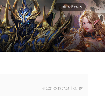
PC버전 다운로드
2024.05.15 07:24
194