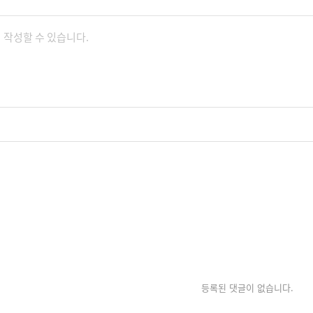
등록된 댓글이 없습니다.