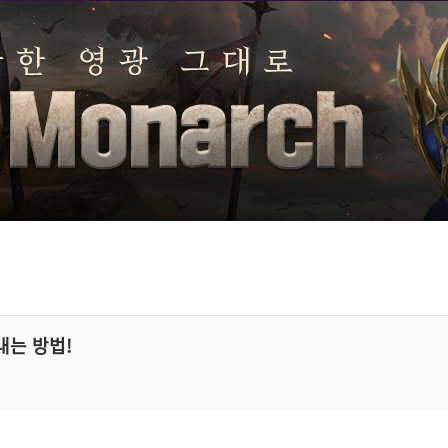
내는 방법!