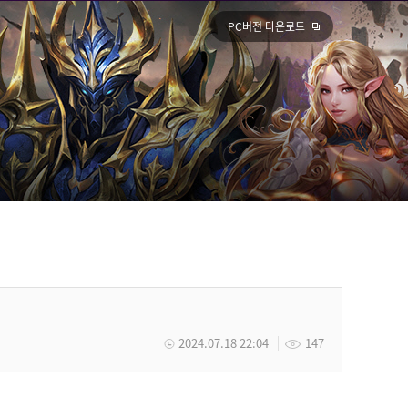
PC버전 다운로드
2024.07.18 22:04
147