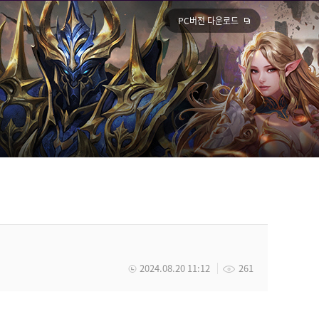
PC버전 다운로드
2024.08.20 11:12
261