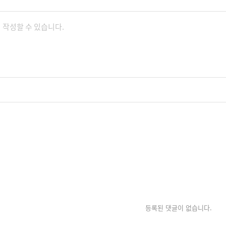
등록된 댓글이 없습니다.