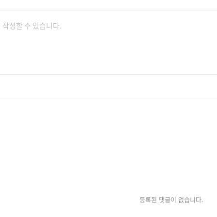
등록된 댓글이 없습니다.