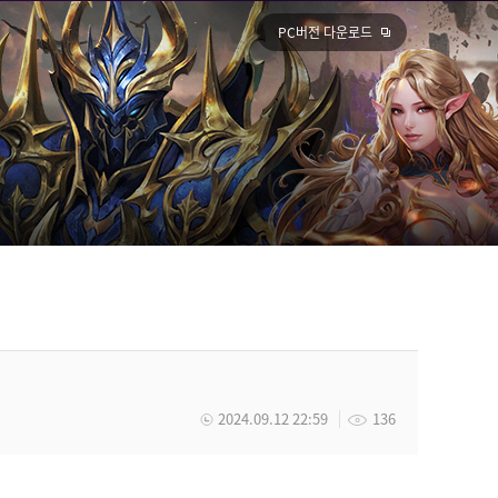
PC버전 다운로드
2024.09.12 22:59
136