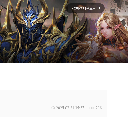
PC버전 다운로드
2025.02.21 14:37
216