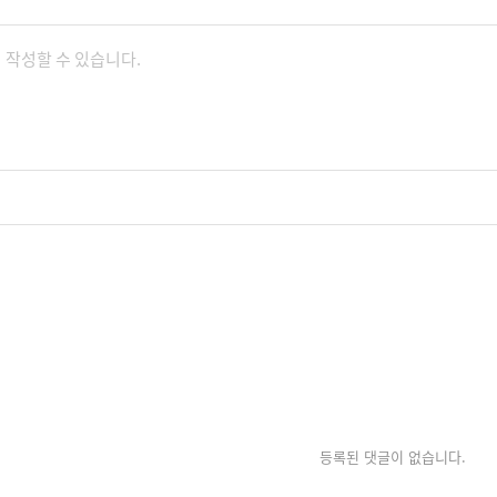
등록된 댓글이 없습니다.