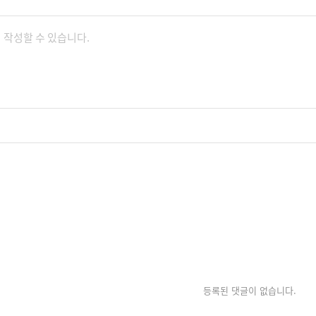
등록된 댓글이 없습니다.