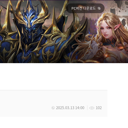
PC버전 다운로드
2025.03.13 14:00
102