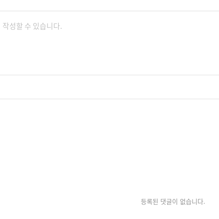
등록된 댓글이 없습니다.