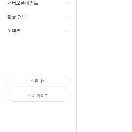
서버오픈이벤트
확률 정보
이벤트
커뮤니티
전체 가이드