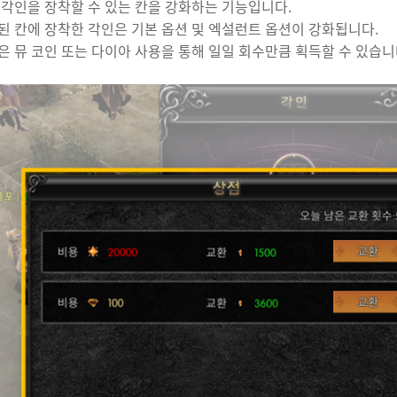
 각인을 장착할 수 있는 칸을 강화하는 기능입니다.
행된 칸에 장착한 각인은 기본 옵션 및 엑설런트 옵션이 강화됩니다.
은 뮤 코인 또는 다이아 사용을 통해 일일 회수만큼 획득할 수 있습니