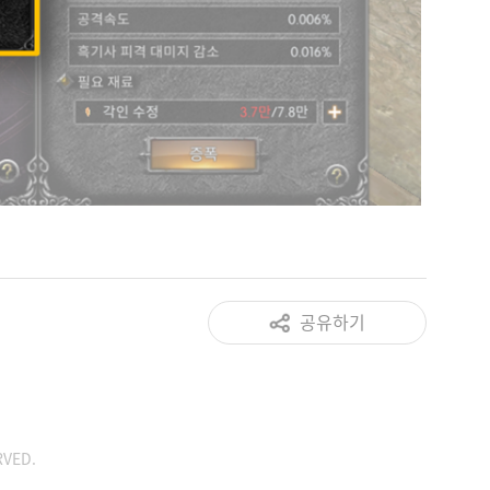
공유하기
RVED.