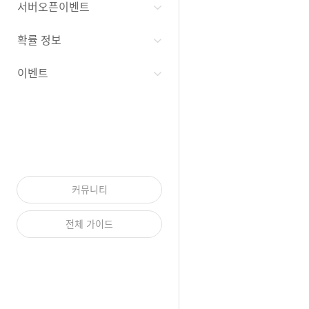
서버오픈이벤트
확률 정보
이벤트
커뮤니티
전체 가이드