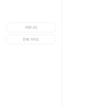
커뮤니티
전체 가이드