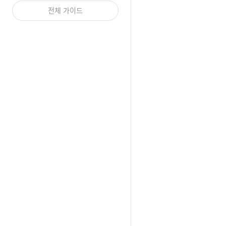
전체 가이드